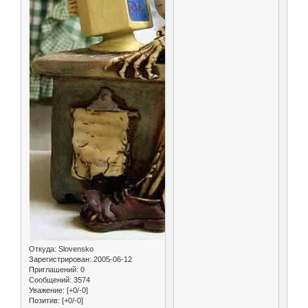
Откуда:
Slovensko
Зарегистрирован
: 2005-06-12
Приглашений:
0
Сообщений:
3574
Уважение:
[+0/-0]
Позитив:
[+0/-0]