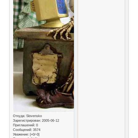
Откуда:
Slovensko
Зарегистрирован
: 2005-06-12
Приглашений:
0
Сообщений:
3574
Уважение:
[+0/-0]