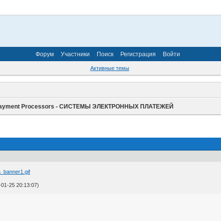
Форум
Участники
Поиск
Регистрация
Войти
Активные темы
ayment Processors - СИСТЕМЫ ЭЛЕКТРОННЫХ ПЛАТЕЖЕЙ
1-25 20:13:07)